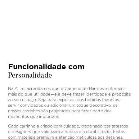
Funcionalidade com
Personalidade
Na Allire, acreditamos que o Carrinho de Bar deve oferecer
mais do que utilidade—ele deve trazer identidade e propósito
ao seu espaço. Seja para expor as suas bebidas favoritas,
servir convidados ou adicionar um toque decorativo, os
nossos carrinhos são projetados para fazer parte dos
momentos que importam.
Cada carrinho é criado com cuidado, trabalhado por artesãos
e designers que valorizam a beleza e a durabilidade. Feitos
com materiais premium e atenção meticulosa aos detalhes,