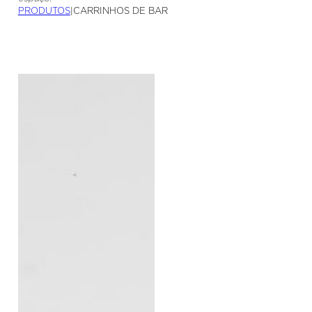
PRODUTOS
|
CARRINHOS DE BAR