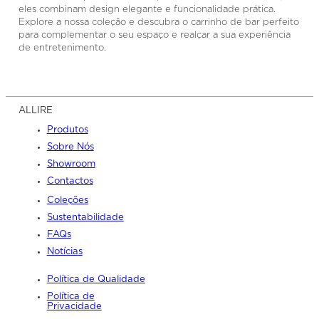
eles combinam design elegante e funcionalidade prática.
Explore a nossa coleção e descubra o carrinho de bar perfeito
para complementar o seu espaço e realçar a sua experiência
de entretenimento.
ALLIRE
Produtos
Sobre Nós
Showroom
Contactos
Coleções
Sustentabilidade
FAQs
Notícias
Política de Qualidade
Política de
Privacidade