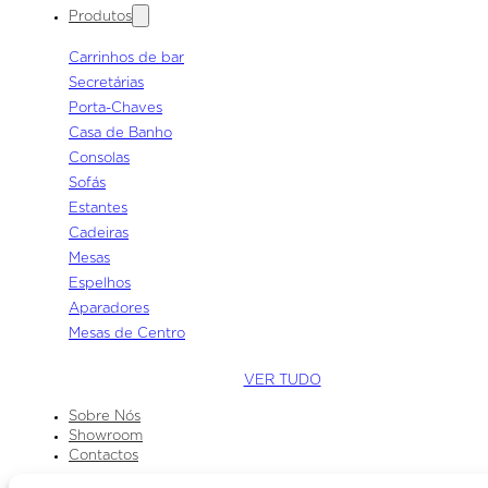
Produtos
Carrinhos de bar
Secretárias
Porta-Chaves
Casa de Banho
Consolas
Sofás
Estantes
Cadeiras
Mesas
Espelhos
Aparadores
Mesas de Centro
VER TUDO
Sobre Nós
Showroom
Contactos