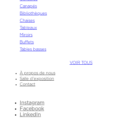
Canapés
Bibliothèques
Chaises
Tableaux
Miroirs
Buffets
Tables basses
VOIR TOUS
À propos de nous
Salle d'exposition
Contact
Instagram
Facebook
LinkedIn