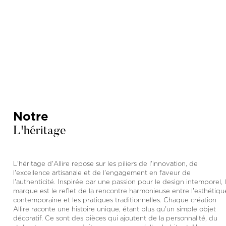
Notre
L'héritage
L'héritage d'Allire repose sur les piliers de l'innovation, de
l'excellence artisanale et de l'engagement en faveur de
l'authenticité. Inspirée par une passion pour le design intemporel, 
marque est le reflet de la rencontre harmonieuse entre l'esthétiqu
contemporaine et les pratiques traditionnelles. Chaque création
Allire raconte une histoire unique, étant plus qu'un simple objet
décoratif. Ce sont des pièces qui ajoutent de la personnalité, du