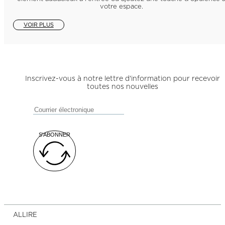
votre espace.
VOIR PLUS
Inscrivez-vous à notre lettre d'information pour recevoir
toutes nos nouvelles
S'ABONNER
ALLIRE