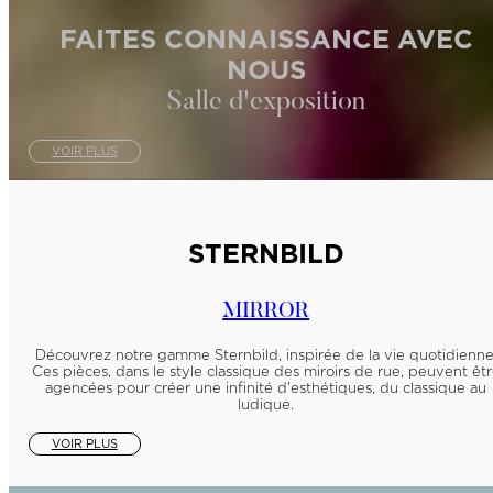
FAITES CONNAISSANCE AVEC
NOUS
Salle d'exposition
VOIR PLUS
STERNBILD
MIRROR
Découvrez notre gamme Sternbild, inspirée de la vie quotidienne
Ces pièces, dans le style classique des miroirs de rue, peuvent êt
agencées pour créer une infinité d'esthétiques, du classique au
ludique.
VOIR PLUS