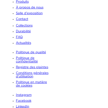
Produits
À propos de nous
Salle d'exposition
Contact
Collections
Durabilité
FAQ
Actualités
Politique de qualité
Politique de
confidentialité
Registre des plaintes
Conditions générales
d'utilisation
Politique en matière
de cookies
Instagram
Facebook
LinkedIn