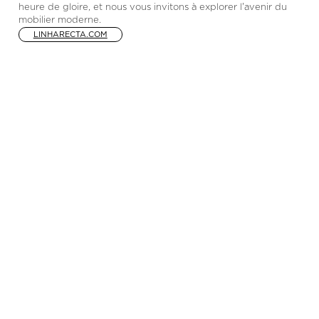
heure de gloire, et nous vous invitons à explorer l'avenir du
mobilier moderne.
LINHARECTA.COM