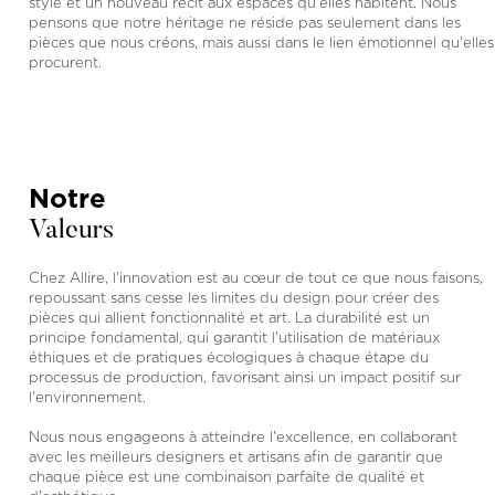
style et un nouveau récit aux espaces qu'elles habitent. Nous
pensons que notre héritage ne réside pas seulement dans les
pièces que nous créons, mais aussi dans le lien émotionnel qu'elles
procurent.
Notre
Valeurs
Chez Allire, l'innovation est au cœur de tout ce que nous faisons,
repoussant sans cesse les limites du design pour créer des
pièces qui allient fonctionnalité et art. La durabilité est un
principe fondamental, qui garantit l'utilisation de matériaux
éthiques et de pratiques écologiques à chaque étape du
processus de production, favorisant ainsi un impact positif sur
l'environnement.
Nous nous engageons à atteindre l'excellence, en collaborant
avec les meilleurs designers et artisans afin de garantir que
chaque pièce est une combinaison parfaite de qualité et