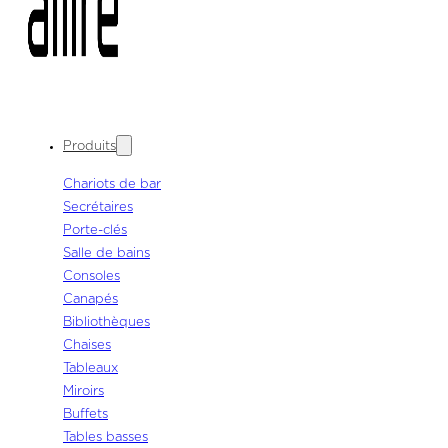
Produits
Chariots de bar
Secrétaires
Porte-clés
Salle de bains
Consoles
Canapés
Bibliothèques
Chaises
Tableaux
Miroirs
Buffets
Tables basses