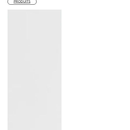
PRODUITS