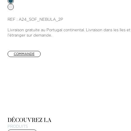
REF : A24_SOF_NEBULA_2P
Livraison gratuite au Portugal continental. Livraison dans les îles et
l'étranger sur demande.
COMMANDE
DÉCOUVREZ LA
PRODUITS