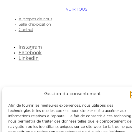
VOIR TOUS
À propos de nous
Salle d'exposition
Contact
Instagram
Facebook
LinkedIn
Gestion du consentement
Afin de fournir les meilleures expériences, nous utilisons des
technologies telles que les cookies pour stocker et/ou accéder aux
informations relatives à l'appareil. Le fait de consentir à ces technolog
nous permettra de traiter des données telles que le comportement de
navigation ou les identifiants uniques sur ce site web. Le fait de ne pas