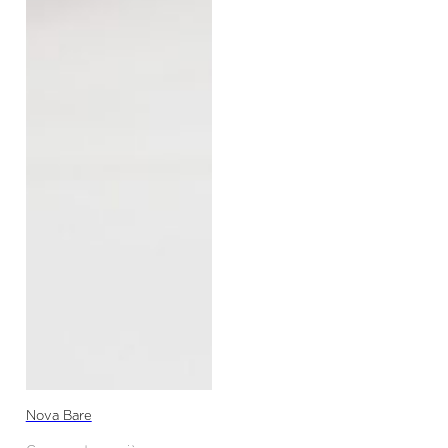
Nova Bare