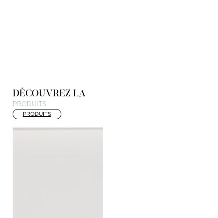
DÉCOUVREZ LA
PRODUITS
PRODUITS