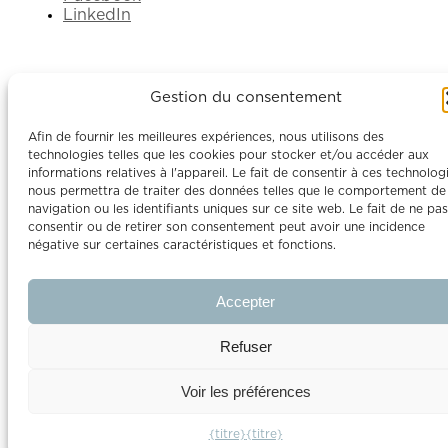
LinkedIn
Gestion du consentement
Afin de fournir les meilleures expériences, nous utilisons des
technologies telles que les cookies pour stocker et/ou accéder aux
informations relatives à l'appareil. Le fait de consentir à ces technolog
nous permettra de traiter des données telles que le comportement de
navigation ou les identifiants uniques sur ce site web. Le fait de ne pas
consentir ou de retirer son consentement peut avoir une incidence
négative sur certaines caractéristiques et fonctions.
Accepter
Refuser
Voir les préférences
{titre}
{titre}