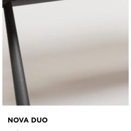
NOVA DUO